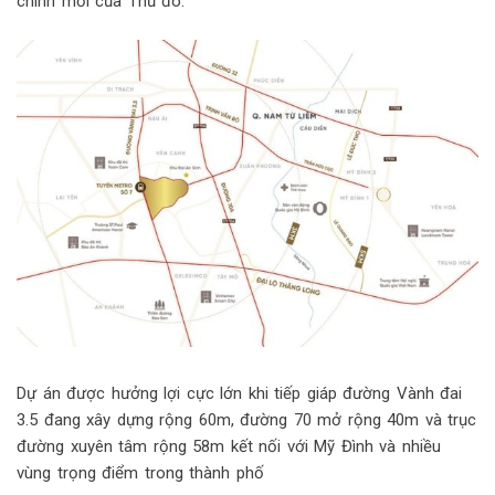
chính mới của Thủ đô.
Dự án được hưởng lợi cực lớn khi tiếp giáp đường Vành đai
3.5 đang xây dựng rộng 60m, đường 70 mở rộng 40m và trục
đường xuyên tâm rộng 58m kết nối với Mỹ Đình và nhiều
vùng trọng điểm trong thành phố