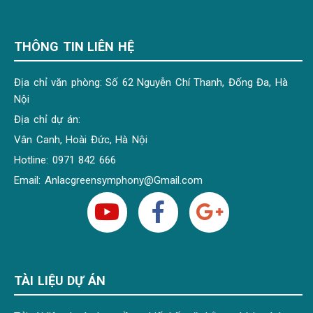
THÔNG TIN LIÊN HỆ
Địa chỉ văn phòng: Số 62 Nguyễn Chí Thanh, Đống Đa, Hà
Nội
Địa chỉ dự án:
Vân Canh, Hoài Đức, Hà Nội
Hotline: 0971 842 666
Email:
Anlacgreensymphony@Gmail.com
TÀI LIỆU DỰ ÁN