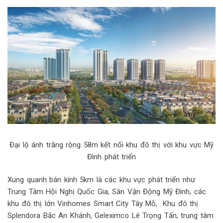
Đại lộ ánh trăng rộng 58m kết nối khu đô thị với khu vực Mỹ
Đình phát triển
Xung quanh bán kính 5km là các khu vực phát triển như
Trung Tâm Hội Nghị Quốc Gia, Sân Vận Động Mỹ Đình, các
khu đô thị lớn Vinhomes Smart City Tây Mỗ, Khu đô thị
Splendora Bắc An Khánh, Geleximco Lê Trọng Tấn, trung tâm