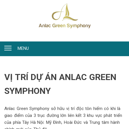
MENU
VỊ TRÍ DỰ ÁN ANLAC GREEN
SYMPHONY
Anlac Green Symphony sở hữu vị trí độc tôn hiếm có khi là
giao điểm của 3 trục đường lớn liên kết 3 khu vực phát triển
của phía Tây Hà Nội: Mỹ Đình, Hoài Đức và Trung tâm hành