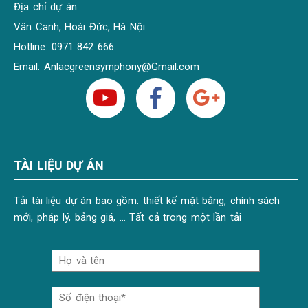
Địa chỉ dự án:
Vân Canh, Hoài Đức, Hà Nội
Hotline: 0971 842 666
Email:
Anlacgreensymphony@Gmail.com
TÀI LIỆU DỰ ÁN
Tải tài liệu dự án bao gồm: thiết kế mặt bằng, chính sách
mới, pháp lý, bảng giá, … Tất cả trong một lần tải