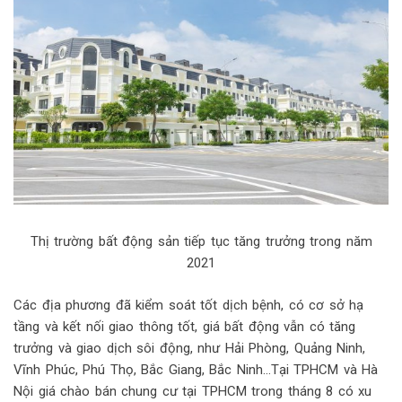
Thị trường bất động sản tiếp tục tăng trưởng trong năm
2021
Các địa phương đã kiểm soát tốt dịch bệnh, có cơ sở hạ
tầng và kết nối giao thông tốt, giá bất động vẫn có tăng
trưởng và giao dịch sôi động, như Hải Phòng, Quảng Ninh,
Vĩnh Phúc, Phú Thọ, Bắc Giang, Bắc Ninh…Tại TPHCM và Hà
Nội giá chào bán chung cư tại TPHCM trong tháng 8 có xu