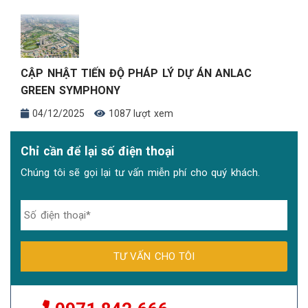
CẬP NHẬT TIẾN ĐỘ PHÁP LÝ DỰ ÁN ANLAC
GREEN SYMPHONY
04/12/2025
1087 lượt xem
Chỉ cần để lại số điện thoại
Chúng tôi sẽ gọi lại tư vấn miễn phí cho quý khách.