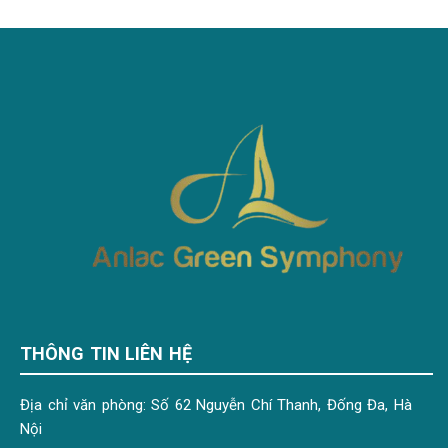
THÔNG TIN LIÊN HỆ
Địa chỉ văn phòng: Số 62 Nguyễn Chí Thanh, Đống Đa, Hà
Nội