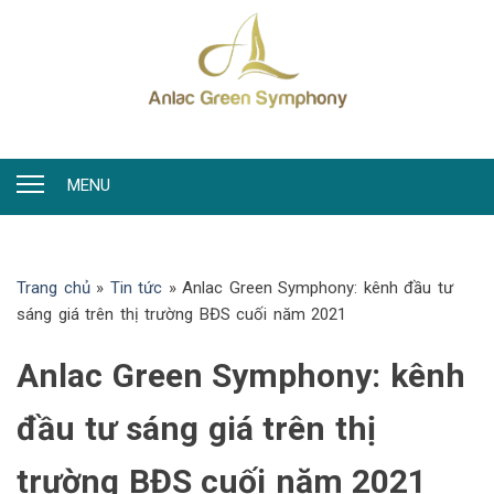
MENU
Trang chủ
»
Tin tức
»
Anlac Green Symphony: kênh đầu tư
sáng giá trên thị trường BĐS cuối năm 2021
Anlac Green Symphony: kênh
đầu tư sáng giá trên thị
trường BĐS cuối năm 2021