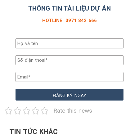
THÔNG TIN TÀI LIỆU DỰ ÁN
HOTLINE: 0971 842 666
Rate this news
TIN TỨC KHÁC