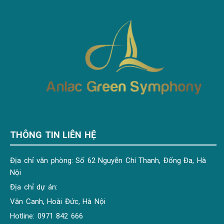
THÔNG TIN LIÊN HỆ
Địa chỉ văn phòng: Số 62 Nguyễn Chí Thanh, Đống Đa, Hà
Nội
Địa chỉ dự án:
Vân Canh, Hoài Đức, Hà Nội
Hotline: 0971 842 666