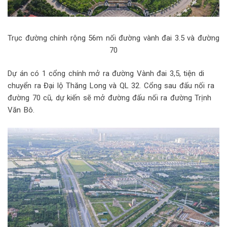
Trục đường chính rộng 56m nối đường vành đai 3.5 và đường
70
Dự án có 1 cổng chính mở ra đường Vành đai 3,5, tiện di
chuyển ra Đại lộ Thăng Long và QL 32. Cổng sau đấu nối ra
đường 70 cũ, dự kiến sẽ mở đường đấu nối ra đường Trịnh
Văn Bô.