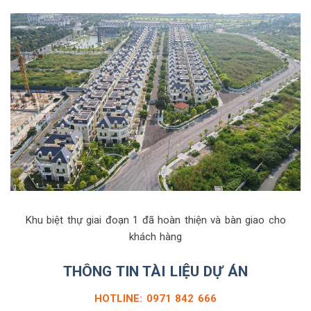
Khu biệt thự giai đoạn 1 đã hoàn thiện và bàn giao cho
khách hàng
THÔNG TIN TÀI LIỆU DỰ ÁN
HOTLINE: 0971 842 666