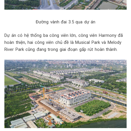
Đường vành đai 3.5 qua dự án
Dự án có hệ thống ba công viên lớn, công viên Harmony đã
hoàn thiện, hai công viên chủ đề là Musical Park và Melody
River Park cũng đang trong giai đoạn gấp rút hoàn thành.