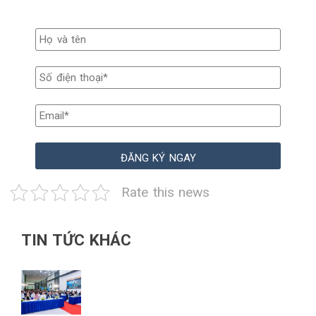
Rate this news
TIN TỨC KHÁC