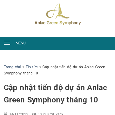
MENU
Trang chủ
»
Tin tức
»
Cập nhật tiến độ dự án Anlac Green
Symphony tháng 10
Cập nhật tiến độ dự án Anlac
Green Symphony tháng 10
08/11/2022
1372 lượt xem