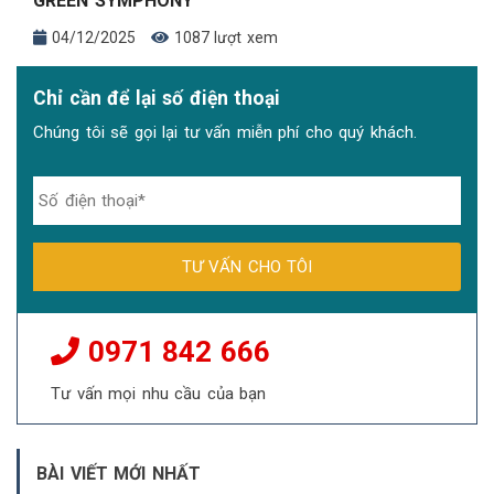
GREEN SYMPHONY
04/12/2025
1087 lượt xem
Chỉ cần để lại số điện thoại
Chúng tôi sẽ gọi lại tư vấn miễn phí cho quý khách.
0971 842 666
Tư vấn mọi nhu cầu của bạn
BÀI VIẾT MỚI NHẤT