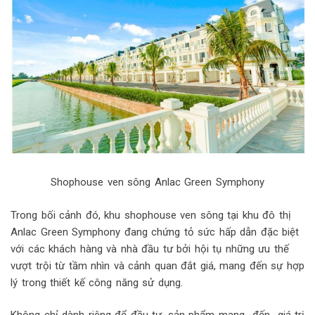
Shophouse ven sông Anlac Green Symphony
Trong bối cảnh đó, khu shophouse ven sông tại khu đô thị
Anlac Green Symphony đang chứng tỏ sức hấp dẫn đặc biệt
với các khách hàng và nhà đầu tư bởi hội tụ những ưu thế
vượt trội từ tầm nhìn và cảnh quan đắt giá, mang đến sự hợp
lý trong thiết kế công năng sử dụng.