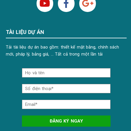
TÀI LIỆU DỰ ÁN
Tải tài liệu dự án bao gồm: thiết kế mặt bằng, chính sách
mới, pháp lý, bảng giá, … Tất cả trong một lần tải