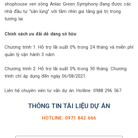
shophouse ven sông Anlac Green Symphony đang được các
nhà đầu tư “săn lùng” với tầm nhìn gia tăng giá trị trong
tương lai.
Chính sách ưu đãi dễ dàng sở hữu:
Chương trình 1: Hỗ trợ lãi suất 0% trong 24 tháng và miễn phí
quản lý vận hành 3 năm
Chương trình 2: Hỗ trợ lãi suất 0% trong 30 tháng. Chương
trình chỉ áp dụng đến ngày 06/08/2021.
Liên hệ chuyên viên tư vấn dự án. Hotline: 0988 296 567
THÔNG TIN TÀI LIỆU DỰ ÁN
HOTLINE: 0971 842 666