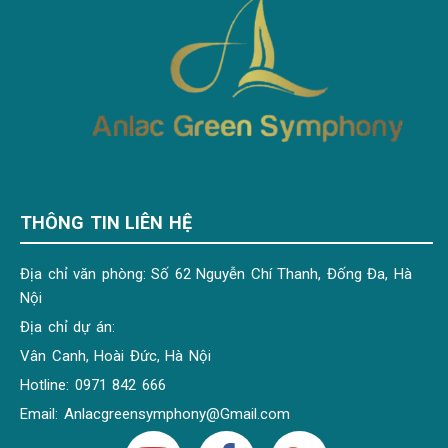
THÔNG TIN LIÊN HỆ
Địa chỉ văn phòng: Số 62 Nguyễn Chí Thanh, Đống Đa, Hà
Nội
Địa chỉ dự án:
Vân Canh, Hoài Đức, Hà Nội
Hotline: 0971 842 666
Email:
Anlacgreensymphony@Gmail.com